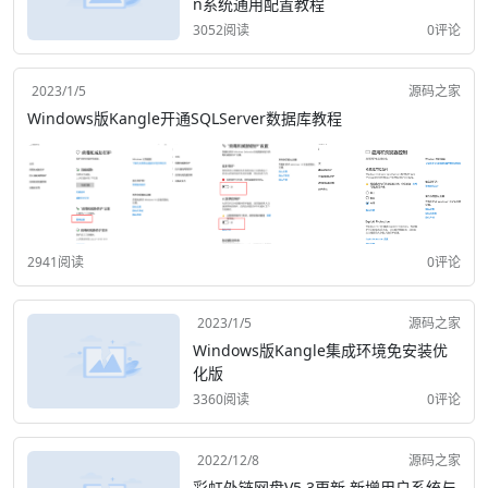
n系统通用配置教程
3052阅读
0评论
2023/1/5
源码之家
Windows版Kangle开通SQLServer数据库教程
2941阅读
0评论
2023/1/5
源码之家
Windows版Kangle集成环境免安装优
化版
3360阅读
0评论
2022/12/8
源码之家
彩虹外链网盘V5.3更新 新增用户系统与