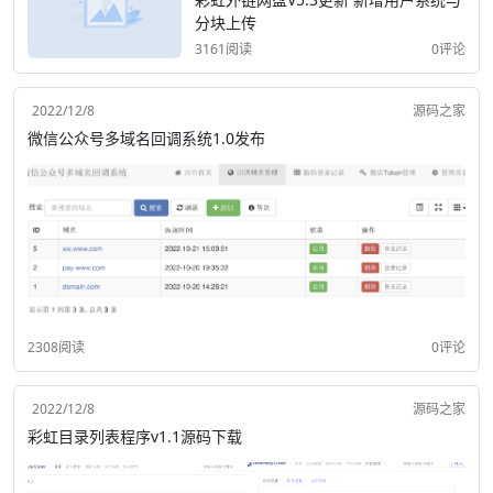
分块上传
3161阅读
0评论
2022/12/8
源码之家
微信公众号多域名回调系统1.0发布
2308阅读
0评论
2022/12/8
源码之家
彩虹目录列表程序v1.1源码下载