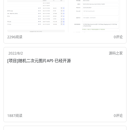
2296阅读
0评论
2022/8/2
源码之家
[项目]随机二次元图片API-已经开源
1887阅读
0评论