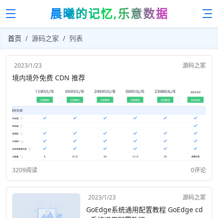
晨曦的记忆,乐意数据
首页
源码之家
列表
2023/1/23
源码之家
境内境外免费 CDN 推荐
3209阅读
0评论
2023/1/23
源码之家
GoEdge系统通用配置教程 GoEdge cd