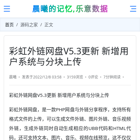
晨曦的记忆,乐意数据
首页
源码之家
正文
彩虹外链网盘V5.3更新 新增用
户系统与分块上传
晨曦
发表于2022/12/8 03:58
3159浏览
0评论
7分钟
阅读
彩虹外链网盘V5.3更新 新增用户系统与分块上传
彩虹外链网盘，是一款PHP网盘与外链分享程序，支持所有
格式文件的上传，可以生成文件外链、图片外链、音乐视频
外链，生成外链同时自动生成相应的UBB代码和HTML代
码，还可支持文本、图片、音乐、视频在线预览，这不仅仅