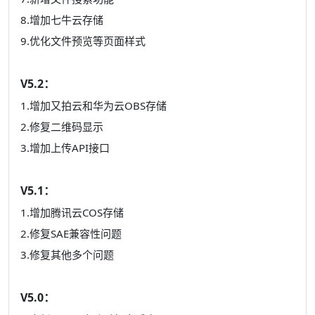
8.增加七牛云存储
9.优化文件预览等页面样式
V5.2：
1.增加又拍云和华为云OBS存储
2.修复二维码显示
3.增加上传API接口
V5.1：
1.增加腾讯云COS存储
2.修复SAE兼容性问题
3.修复其他多个问题
V5.0：