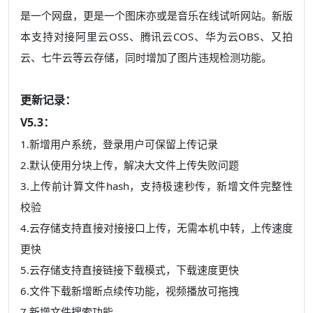
是一个网盘，更是一个图床亦或是音乐在线试听网站。新版
本支持对接阿里云OSS、腾讯云COS、华为云OBS、又拍
云、七牛云等云存储，同时增加了图片违规检测功能。
更新记录：
V5.3：
1.新增用户系统，登录用户可保留上传记录
2.默认使用分块上传，解决大文件上传失败问题
3.上传前计算文件hash，支持极速秒传，新增文件完整性
校验
4.云存储支持直接对接接口上传，无需本机中转，上传速度
更快
5.云存储支持直接链接下载模式，下载速度更快
6.文件下载新增断点续传功能，视频播放可拖拽
7.新增文件搜索功能