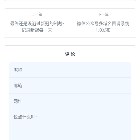
最终还是没逃过新冠的制裁-
微信公众号多域名回调系统
记录新冠每一天
1.0发布
评 论