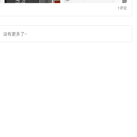
1评论
没有更多了~