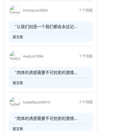
EmmaLon3993
7 个月前
"让我们创造一个我们都会永远记...
留言板
AvaLon7894
7 个月前
"肉体的诱惑需要不可抗拒的激情...
留言板
IsabellaLon9413
7 个月前
"肉体的诱惑需要不可抗拒的激情...
留言板