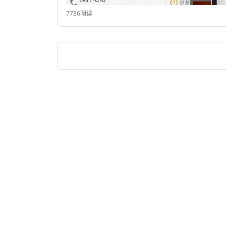
7736阅读