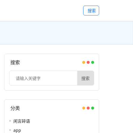
搜索
搜索
搜索
分类
闲言碎语
app