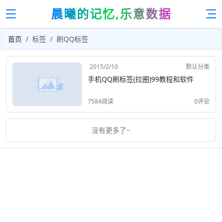
晨曦的记忆,乐意数据
首页
标签
刷QQ标签
2015/2/10
默认分类
手机QQ刷标签(拉圈)99教程和软件
7584阅读
0评论
没有更多了~