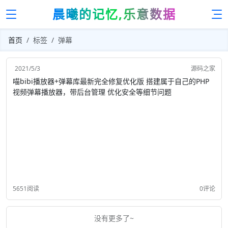
晨曦的记忆,乐意数据
首页
标签
弹幕
2021/5/3
源码之家
喵bibi播放器+弹幕库最新完全修复优化版 搭建属于自己的PHP
视频弹幕播放器，带后台管理 优化安全等细节问题
5651阅读
0评论
没有更多了~