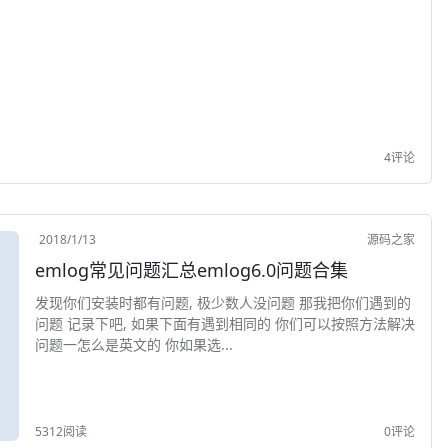
4评论
2018/1/13
源码之家
emlog常见问题汇总emlog6.0问题合集
发现你们安装时都有问题, 极少数人没问题 那我把你们遇到的
问题 记录下吧, 如果下面有遇到相同的 你们可以按照方法解决
问题一怎么是英文的 你如果选...
5312阅读
0评论