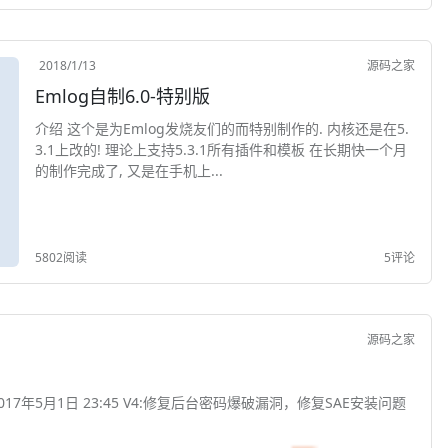
2018/1/13
源码之家
Emlog自制6.0-特别版
介绍 这个是为Emlog发烧友们的而特别制作的. 内核还是在5.
3.1上改的! 理论上支持5.3.1所有插件和模板 在长期快一个月
的制作完成了, 又是在手机上...
5802阅读
5评论
源码之家