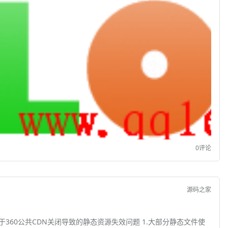
0评论
源码之家