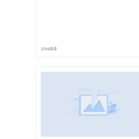
3594阅读