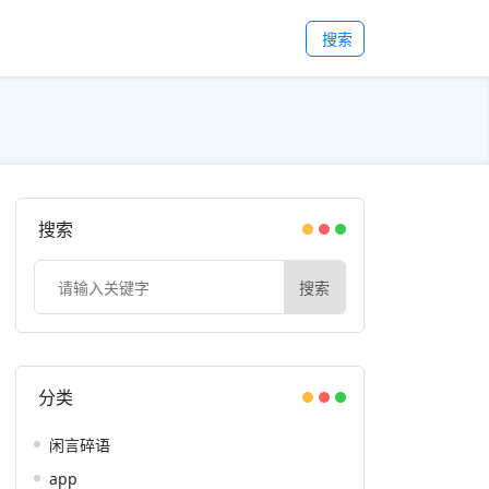
搜索
搜索
搜索
分类
闲言碎语
app