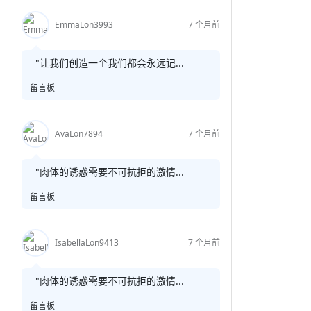
EmmaLon3993
7 个月前
"让我们创造一个我们都会永远记...
留言板
AvaLon7894
7 个月前
"肉体的诱惑需要不可抗拒的激情...
留言板
IsabellaLon9413
7 个月前
"肉体的诱惑需要不可抗拒的激情...
留言板