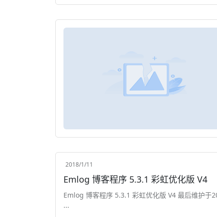
2018/1/11
Emlog 博客程序 5.3.1 彩虹优化版 V4
Emlog 博客程序 5.3.1 彩虹优化版 V4 最后维护于2017年5月1日 23:45 V4:修复后台密码爆破漏洞，修复SAE安装问题
...