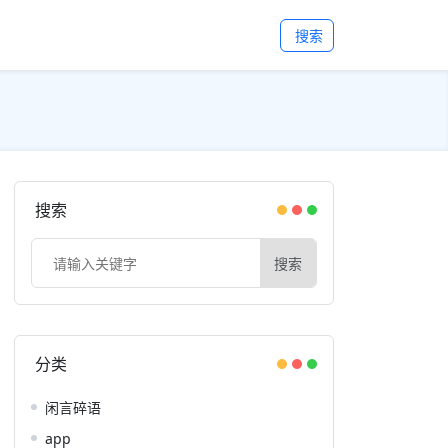
搜索
搜索
搜索
分类
闲言碎语
app