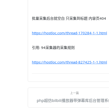
批量采集后台就空白 只采集到标题 内容页404
https://hostloc.com/thread-170284-1-1.html
引用: 94采集器的采集规则
https://hostloc.com/thread-827425-1-1.html
php超仿bilbili播放器带弹幕库后台管理