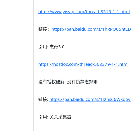
http://www.yisvip.com/thread-8515-1-1.html
链接：
https://pan.baidu.com/s/1hRPO05ht
引用: 杰奇3.0
https://hostloc.com/thread-568379-1-1.html
没有授权破解 没有伪静态规则
链接:
https://pan.baidu.com/s/1l2hs66Wk
引用: 关关采集器