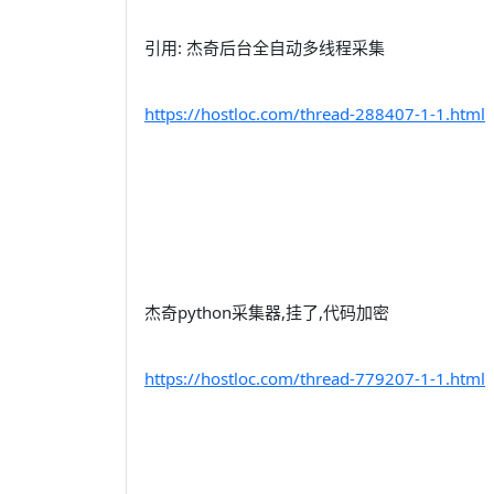
引用: 杰奇后台全自动多线程采集
https://hostloc.com/thread-288407-1-1.html
杰奇python采集器,挂了,代码加密
https://hostloc.com/thread-779207-1-1.html