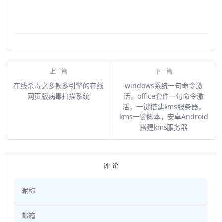
在线杀毒之多款多引擎的在线
windows系统一句命令激
网页版病毒扫描系统
活，office套件一句命令激
活，一键搭建kms服务器，
kms一键脚本，安卓Android
搭建kms服务器
评 论