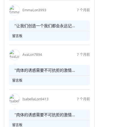
EmmaLon3993
7 个月前
"让我们创造一个我们都会永远记...
留言板
AvaLon7894
7 个月前
"肉体的诱惑需要不可抗拒的激情...
留言板
IsabellaLon9413
7 个月前
"肉体的诱惑需要不可抗拒的激情...
留言板