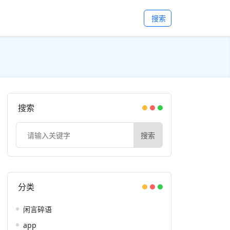
搜索
搜索
搜索
分类
闲言碎语
app