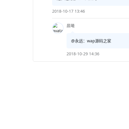
2018-10-17 13:46
晨曦
@永远：wap源码之家
2018-10-29 14:36