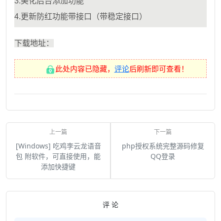
3.美化后台添加功能
4.更新防红功能带接口（带稳定接口）
下载地址：
此处内容已隐藏，
评论
后刷新即可查看！
[Windows] 吃鸡李云龙语音
php授权系统完整源码修复
包 附软件，可直接使用，能
QQ登录
添加快捷键
评 论