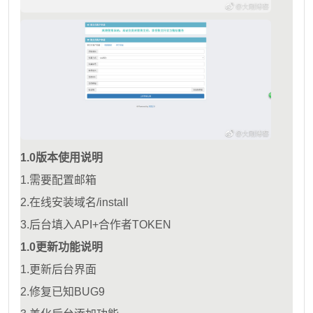
1.0版本使用说明
1.需要配置邮箱
2.在线安装域名/install
3.后台填入API+合作者TOKEN
1.0更新功能说明
1.更新后台界面
2.修复已知BUG9