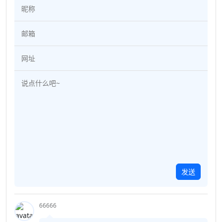
发送
66666