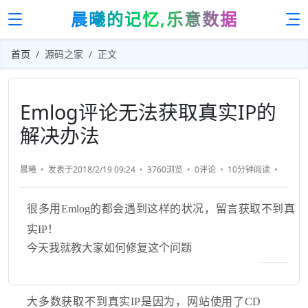
晨曦的记忆,乐意数据
首页
源码之家
正文
Emlog评论无法获取真实IP的
解决办法
晨曦
发表于2018/2/19 09:24
3760浏览
0评论
10分钟
阅读
很多用Emlog的都会遇到这样的状况，留言获取不到真
实IP！
今天我就教大家如何修复这个问题
大多数获取不到真实IP是因为，网站使用了CD