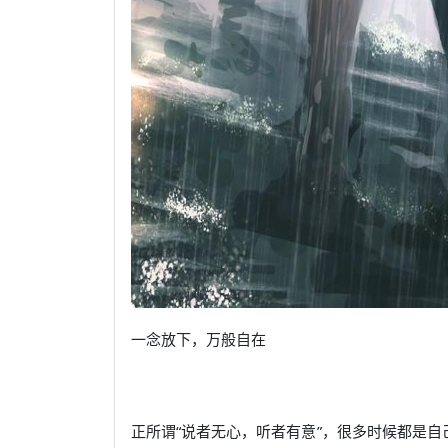
一念放下，万般自在
正所谓“说者无心，听者有意”，很多时候都是