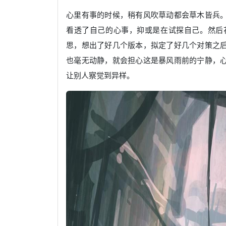
心里有事的时候，稍有风吹草动都会草木皆兵
看透了自己的心事，抑或是在试探自己。然后
思，想出了好几个版本，拟定了好几个对策之
也毫无动静，就会担心这是暴风雨前的宁静，
让别人察觉到异样。