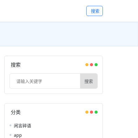
搜索
搜索
搜索
分类
闲言碎语
app