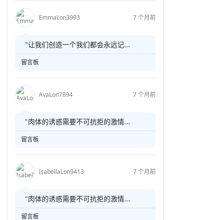
EmmaLon3993
7 个月前
"让我们创造一个我们都会永远记...
留言板
AvaLon7894
7 个月前
"肉体的诱惑需要不可抗拒的激情...
留言板
IsabellaLon9413
7 个月前
"肉体的诱惑需要不可抗拒的激情...
留言板